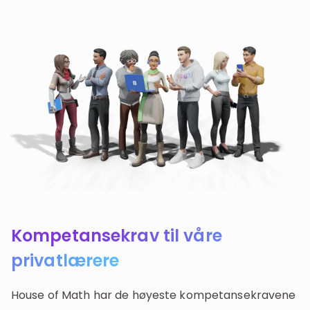
Kompetansekrav til våre
privatlærere
House of Math har de høyeste kompetansekravene