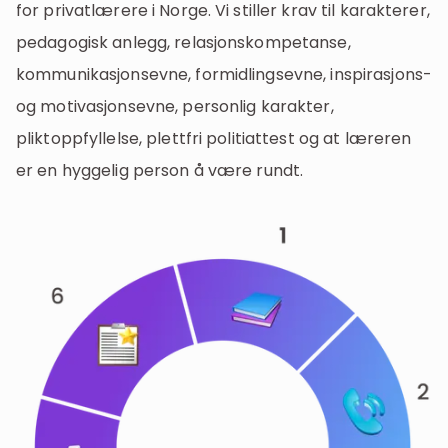
for privatlærere i Norge. Vi stiller krav til karakterer,
pedagogisk anlegg, relasjonskompetanse,
kommunikasjonsevne, formidlingsevne, inspirasjons-
og motivasjonsevne, personlig karakter,
pliktoppfyllelse, plettfri politiattest og at læreren
er en hyggelig person å være rundt.