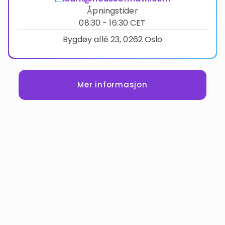
Åpningstider
08:30 - 16:30 CET
Bygdøy allé 23, 0262 Oslo
Mer informasjon