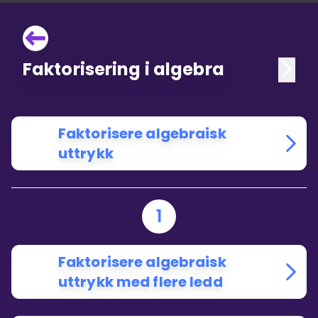
Faktorisering i algebra
Faktorisere algebraisk
uttrykk
1
Faktorisere algebraisk
uttrykk med flere ledd