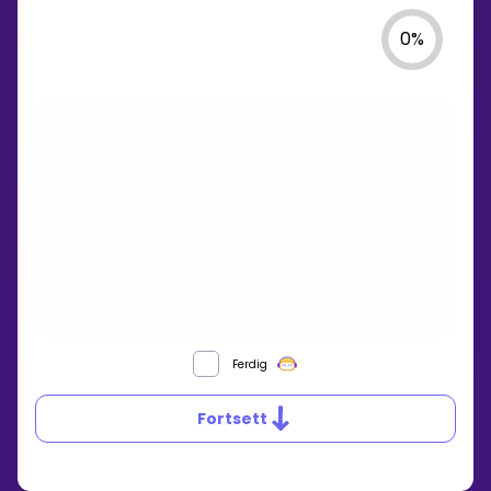
0
%
Ferdig
Fortsett