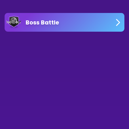
Boss Battle