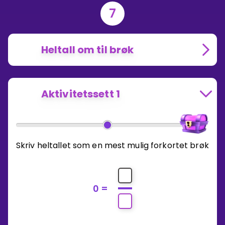
7
Heltall om til brøk
Aktivitetssett 1
Skriv heltallet som en mest mulig forkortet brøk
0
=