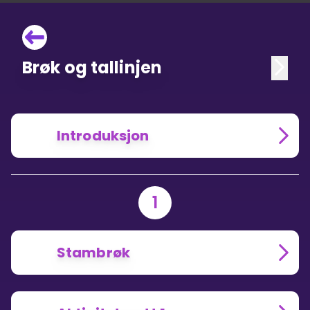
Brøk og tallinjen
Introduksjon
1
Stambrøk