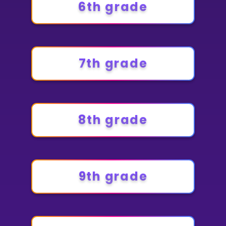
6th grade
7th grade
8th grade
9th grade