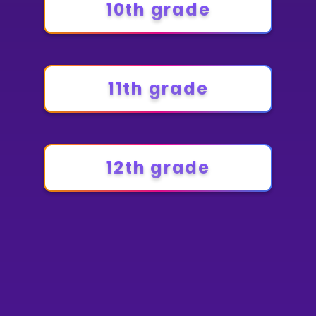
10th grade
11th grade
12th grade