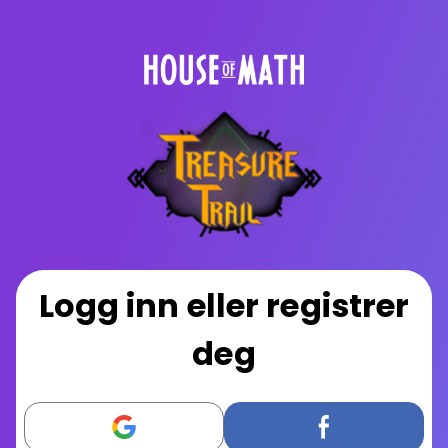
Logg inn eller registrer
deg