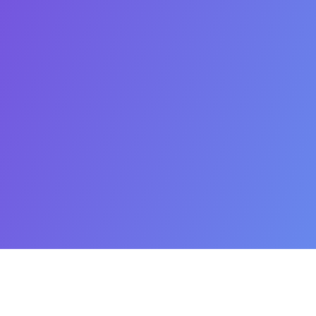
Om oss