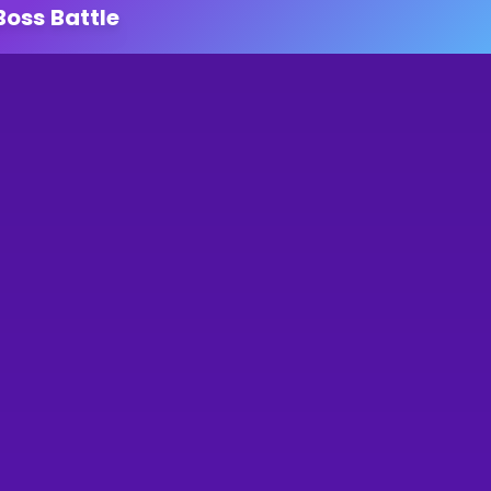
Boss Battle