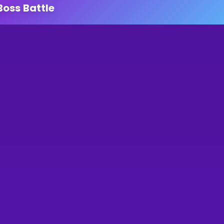
Boss Battle