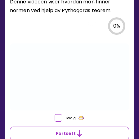
Denne videoen viser hvordan man finner
normen ved hjelp av Pythagoras teorem.
0
%
Ferdig
Fortsett