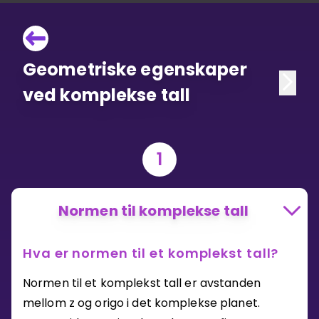
Geometriske egenskaper
ved komplekse tall
1
Normen til komplekse tall
Hva er normen til et komplekst tall?
Normen til et komplekst tall er avstanden
mellom z og origo i det komplekse planet.