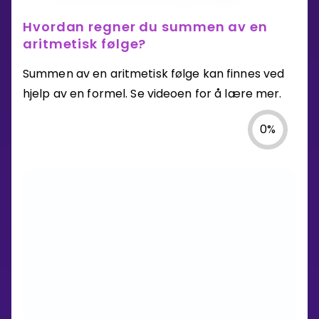
Hvordan regner du summen av en
aritmetisk følge?
Summen av en aritmetisk følge kan finnes ved
hjelp av en formel. Se videoen for å lære mer.
0
%