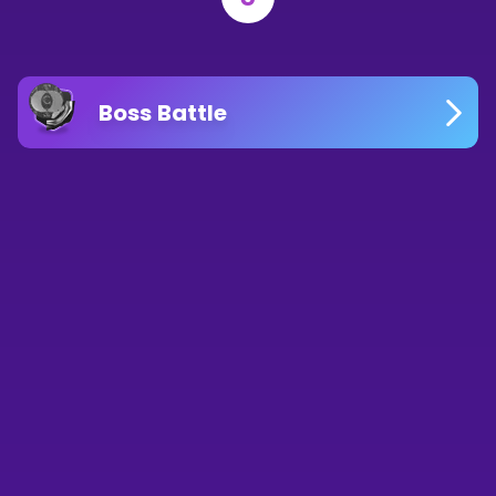
Boss Battle