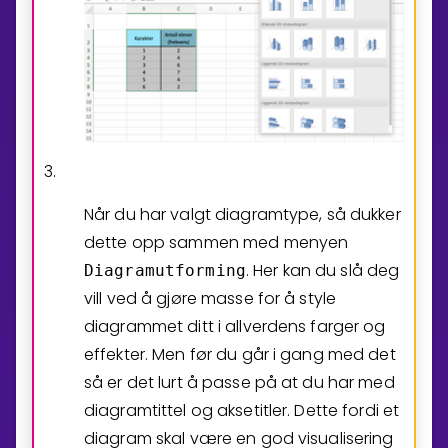
3.
Når du har valgt diagramtype, så dukker
dette opp sammen med menyen
. Her kan du slå deg
Diagramutforming
vill ved å gjøre masse for å style
diagrammet ditt i allverdens farger og
effekter. Men før du går i gang med det
så er det lurt å passe på at du har med
diagramtittel og aksetitler. Dette fordi et
diagram skal være en god visualisering