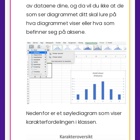
av dataene dine, og da vil du ikke at de
som ser diagrammet ditt skal lure på
hva diagrammet viser eller hva som
befinner seg på aksene.
Nedenfor er et søylediagram som viser
karakterfordelingen i klassen.