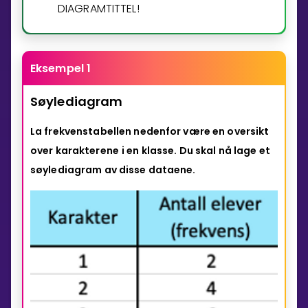
DIAGRAMTITTEL!
Eksempel 1
Søylediagram
La frekvenstabellen nedenfor være en oversikt
over karakterene
i en klasse. Du skal nå lage et
søylediagram av disse dataene.