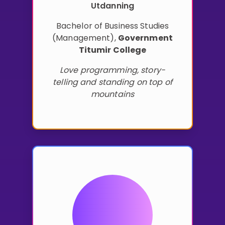
Utdanning
Bachelor of Business Studies
(Management)
,
Government
Titumir College
Love programming, story-
telling and standing on top of
mountains