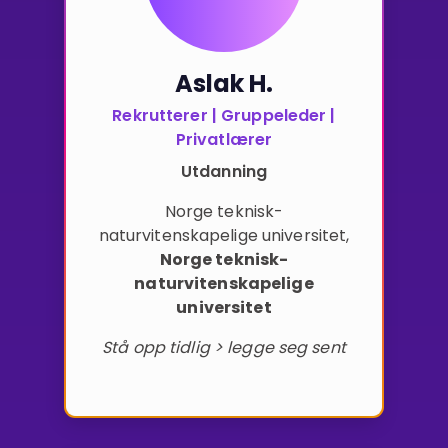
Aslak H.
Rekrutterer | Gruppeleder |
Privatlærer
Utdanning
Norge teknisk-
naturvitenskapelige universitet
,
Norge teknisk-
naturvitenskapelige
universitet
Stå opp tidlig > legge seg sent