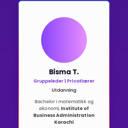
Bisma T.
Gruppeleder | Privatlærer
Utdanning
Bachelor i matematikk og
økonomi
,
Institute of
Business Administration
Karachi