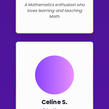
A Mathematics enthusiast who
loves learning and teaching
Math.
Celine S.