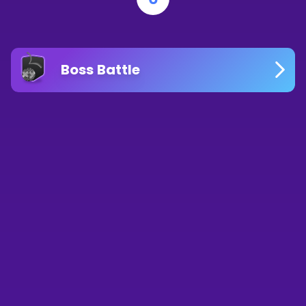
Boss Battle