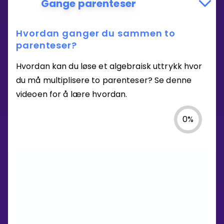
Gange parenteser
Hvordan ganger du sammen to
parenteser?
Hvordan kan du løse et algebraisk uttrykk hvor
du må multiplisere to parenteser? Se denne
videoen for å lære hvordan.
0
%