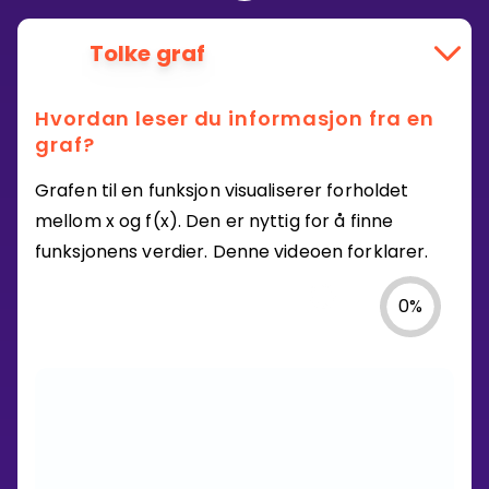
Tolke graf
Hvordan leser du informasjon fra en
graf?
Grafen til en funksjon visualiserer forholdet
mellom x og f(x). Den er nyttig for å finne
funksjonens verdier. Denne videoen forklarer.
0
%