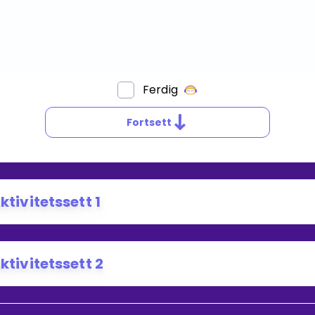
Ferdig
Fortsett
ktivitetssett 1
ktivitetssett 2