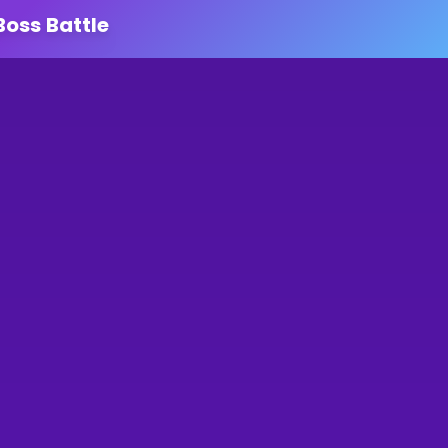
Boss Battle