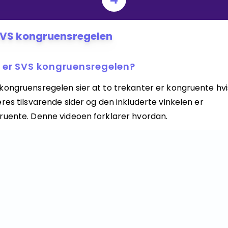
VS kongruensregelen
 er SVS kongruensregelen?
kongruensregelen sier at to trekanter er kongruente hvi
res tilsvarende sider og den inkluderte vinkelen er
ruente. Denne videoen forklarer hvordan.