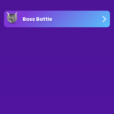
Boss Battle