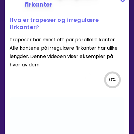
firkanter
Hva er trapeser og irregulære
firkanter?
Trapeser har minst ett par parallelle kanter.
Alle kantene på irregulære firkanter har ulike
lengder. Denne videoen viser eksempler på
hver av dem.
0
%