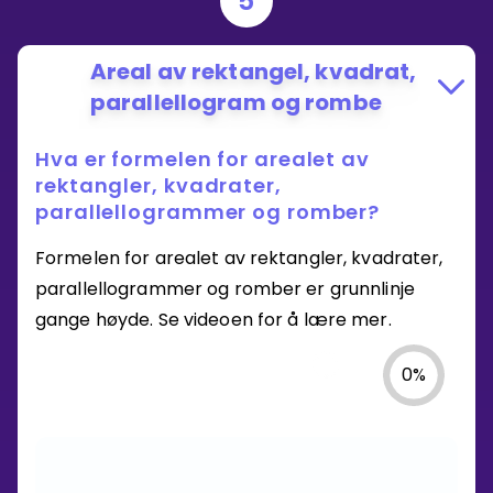
5
Areal av rektangel, kvadrat,
parallellogram og rombe
Hva er formelen for arealet av
rektangler, kvadrater,
parallellogrammer og romber?
Formelen for arealet av rektangler, kvadrater,
parallellogrammer og romber er grunnlinje
gange høyde. Se videoen for å lære mer.
0
%