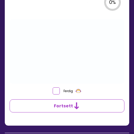
0
%
Ferdig
Fortsett