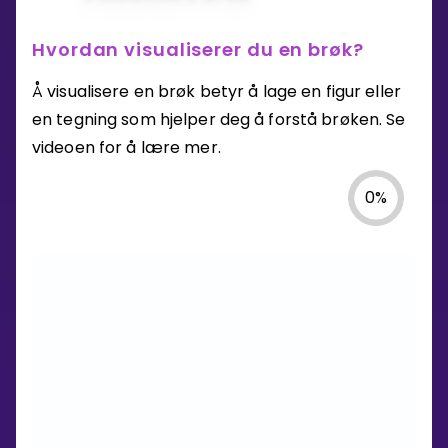
Hvordan visualiserer du en brøk?
Å visualisere en brøk betyr å lage en figur eller
en tegning som hjelper deg å forstå brøken. Se
videoen for å lære mer.
0
%