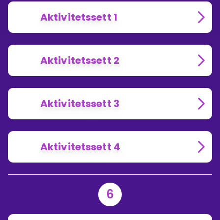
Aktivitetssett 1
Aktivitetssett 2
Aktivitetssett 3
Aktivitetssett 4
6