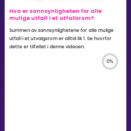
Hva er sannsynligheten for alle
mulige utfall i et utfallsrom?
Summen av sannsynlighetene for alle mulige
utfall i et utvalgsrom er alltid lik 1. Se hvorfor
dette er tilfellet i denne videoen.
0
%