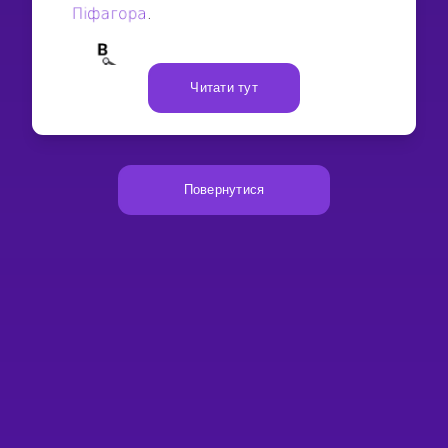
Читати тут
Повернутися