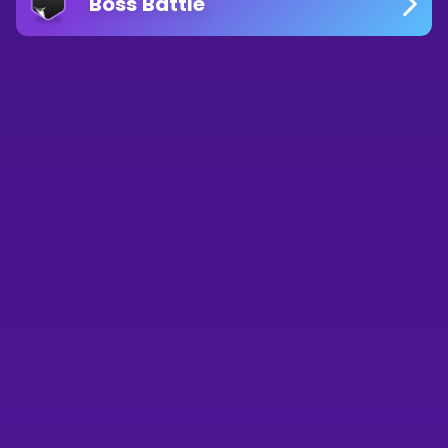
Boss Battle