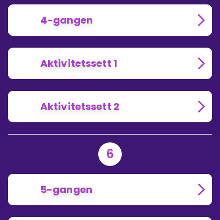
4-gangen
Aktivitetssett 1
Aktivitetssett 2
6
5-gangen