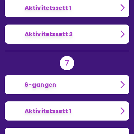
Aktivitetssett 1
Aktivitetssett 2
7
6-gangen
Aktivitetssett 1