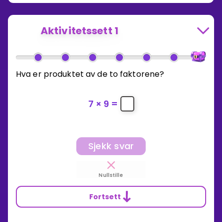
Aktivitetssett 1
Hva er produktet av de to faktorene?
7
×
9
=
Sjekk svar
Nullstille
Fortsett