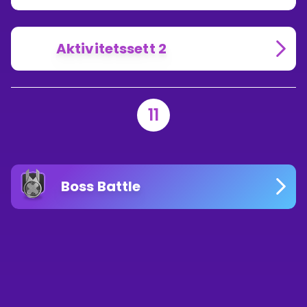
Aktivitetssett 2
11
Boss Battle