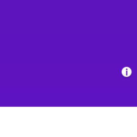
Om oss