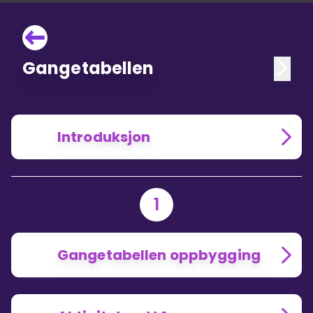
Gangetabellen
Introduksjon
1
Gangetabellen oppbygging