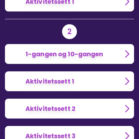
Aktivitetssett 1
2
1-gangen og 10-gangen
Aktivitetssett 1
Aktivitetssett 2
Aktivitetssett 3