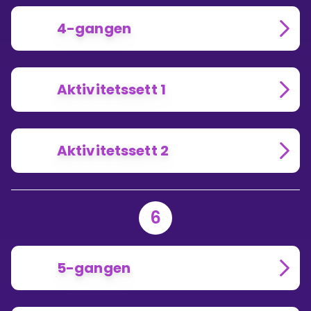
4-gangen
Aktivitetssett 1
Aktivitetssett 2
6
5-gangen