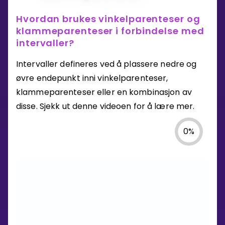
Hvordan brukes vinkelparenteser og
klammeparenteser i forbindelse med
intervaller?
Intervaller defineres ved å plassere nedre og
øvre endepunkt inni vinkelparenteser,
klammeparenteser eller en kombinasjon av
disse. Sjekk ut denne videoen for å lære mer.
0
%