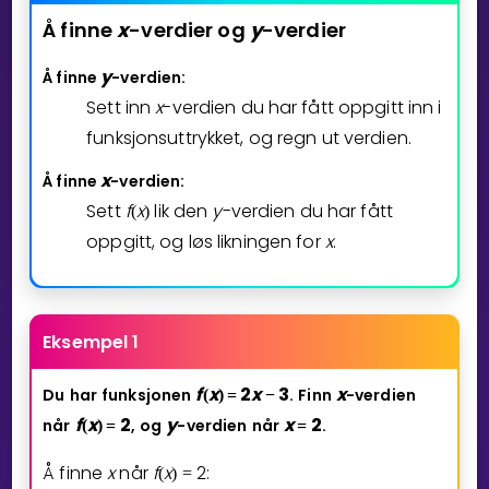
Å
finne
x
-verdier
og
y
-verdier
Bestill privatundervisning
y
Å finne
-verdien:
Inviter en venn
Sett inn
x
-verdien du har fått oppgitt inn i
LÆREPLAN
funksjonsuttrykket, og regn ut verdien.
Velg læreplan
x
Å finne
-verdien:
Logg inn
Sett
f
x
lik den
y
-verdien du har fått
(
)
oppgitt, og løs likningen for
x
.
Eksempel 1
f
x
2
x
3
x
Du
har
funksjonen
.
Finn
-verdien
(
)
=
−
f
x
2
y
x
2
når
,
og
-verdien
når
.
(
)
=
=
Å finne
x
når
f
x
2
:
(
)
=