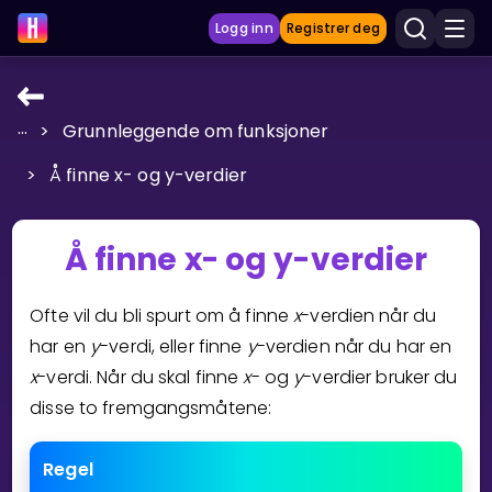
Logg inn
Registrer deg
...
>
Grunnleggende om funksjoner
LÆRINGSVERKTØY
>
Å finne x- og y-verdier
Læreplan
Privatundervisning
Å finne x- og y-verdier
Vis mer
SPILL
Ofte vil du bli spurt om å finne
x
-verdien når du
har en
y
-verdi, eller finne
y
-verdien når du har en
Gangetabellen
x
-verdi. Når du skal finne
x
- og
y
-verdier bruker du
disse to fremgangsmåtene:
Junior Matte
Vis mer
Regel