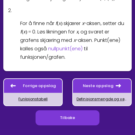
2.
For å finne når
f
x
skjærer
x
-aksen, setter du
(
)
f
x
0
. Løs likningen for
x
, og svaret er
(
)
=
grafens skjæring med
x
-aksen. Punkt(ene)
kalles også
nullpunkt(ene)
til
funksjonen/grafen.
Forrige oppslag
Neste oppslag
Funksjonstabell
Definisjonsmengde og verdimengde til funksjon
Tilbake