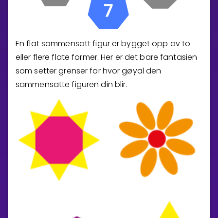
En flat sammensatt figur er bygget opp av to
eller flere flate former. Her er det bare fantasien
som setter grenser for hvor gøyal den
sammensatte figuren din blir.