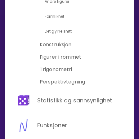
Andre figurer
Formlikhet
Det gylne snitt
Konstruksjon
Figurer i rommet
Trigonometri
Perspektivtegning
Statistikk og sannsynlighet
Funksjoner