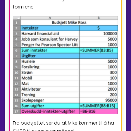
formlene:
Fra budsjettet ser du at Mike kommer til å ha