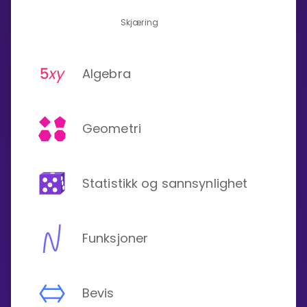
Skjæring
Algebra
Geometri
Statistikk og sannsynlighet
Funksjoner
Bevis