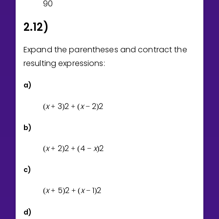
9
0
2.12)
Expand the parentheses and contract the
resulting expressions:
a)
x
3
2
x
2
2
(
+
)
+
(
−
)
b)
x
2
2
4
x
2
(
+
)
+
(
−
)
c)
x
5
2
x
1
2
(
+
)
+
(
−
)
d)