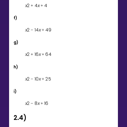
x
2
4
x
4
+
+
f)
x
2
1
4
x
4
9
−
+
g)
x
2
1
6
x
6
4
+
+
h)
x
2
1
0
x
2
5
−
+
i)
x
2
8
x
1
6
−
+
2.4)