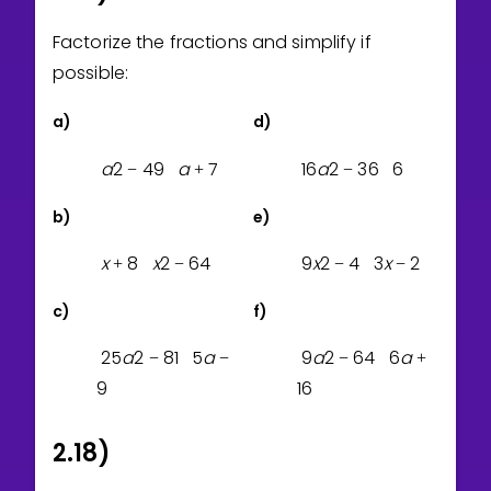
Factorize the fractions and simplify if
possible:
a)
d)
a
2
4
9
a
7
1
6
a
2
3
6
6
−
+
−
b)
e)
x
8
x
2
6
4
9
x
2
4
3
x
2
+
−
−
−
c)
f)
2
5
a
2
8
1
5
a
9
a
2
6
4
6
a
−
−
−
+
9
1
6
2.18)