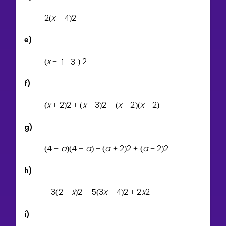
2
x
4
2
(
+
)
e)
x
1
3
2
(
−
)
f)
x
2
2
x
3
2
x
2
x
2
(
+
)
+
(
−
)
+
(
+
)
(
−
)
g)
4
a
4
a
a
2
2
a
2
2
(
−
)
(
+
)
−
(
+
)
+
(
−
)
h)
3
2
x
2
5
3
x
4
2
2
x
2
−
(
−
)
−
(
−
)
+
i)