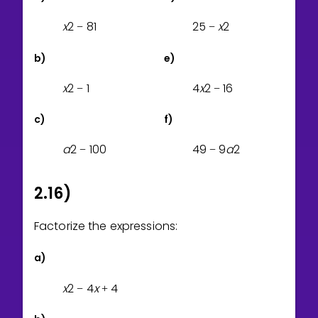
x
2
8
1
2
5
x
2
−
−
b)
e)
x
2
1
4
x
2
1
6
−
−
c)
f)
a
2
1
0
0
4
9
9
a
2
−
−
2.16)
Factorize the expressions:
a)
x
2
4
x
4
−
+