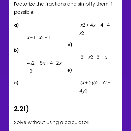
Factorize the fractions and simplify them if
possible:
x
2
4
x
4
4
a)
+
+
−
x
2
x
1
x
2
1
−
−
d)
b)
5
x
2
5
x
−
−
4
x
2
8
x
4
2
x
−
+
e)
2
−
x
2
y
2
x
2
c)
(
+
)
−
4
y
2
2.21)
Solve without using a calculator: