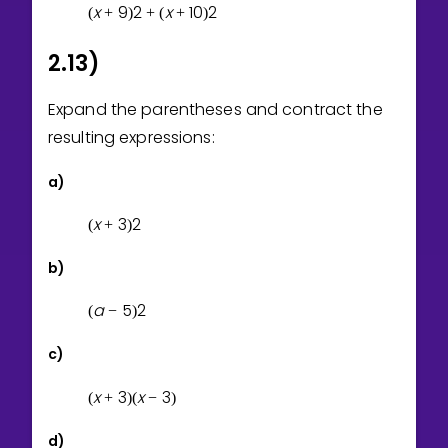
x
9
2
x
1
0
2
(
+
)
+
(
+
)
2.13)
Expand the parentheses and contract the
resulting expressions:
a)
x
3
2
(
+
)
b)
a
5
2
(
−
)
c)
x
3
x
3
(
+
)
(
−
)
d)