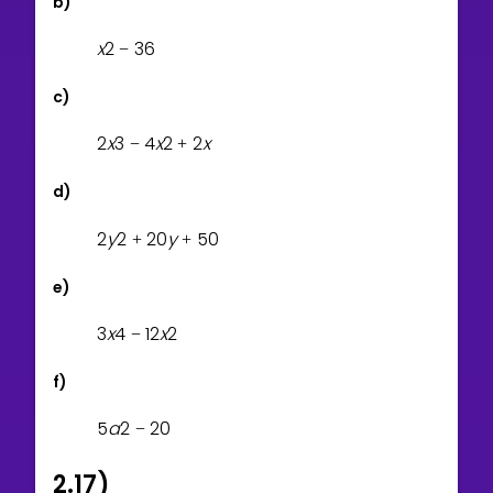
b)
x
2
3
6
−
c)
2
x
3
4
x
2
2
x
−
+
d)
2
y
2
2
0
y
5
0
+
+
e)
3
x
4
1
2
x
2
−
f)
5
a
2
2
0
−
2.17)