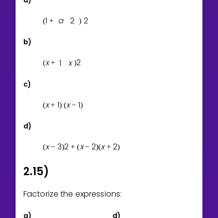
1
a
2
2
(
+
)
b)
x
1
x
2
(
+
)
c)
x
1
x
1
(
+
)
(
−
)
d)
x
3
2
x
2
x
2
(
−
)
+
(
−
)
(
+
)
2.15)
Factorize the expressions:
a)
d)