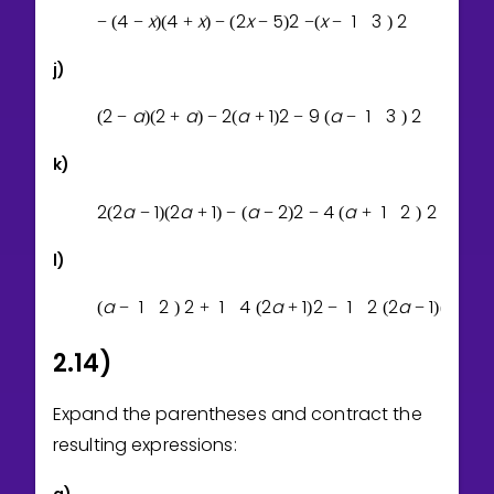
4
x
4
x
2
x
5
2
x
1
3
2
−
(
−
)
(
+
)
−
(
−
)
−
(
−
)
j)
2
a
2
a
2
a
1
2
9
a
1
3
2
(
−
)
(
+
)
−
(
+
)
−
(
−
)
k)
2
2
a
1
2
a
1
a
2
2
4
a
1
2
2
(
−
)
(
+
)
−
(
−
)
−
(
+
)
l)
a
1
2
2
1
4
2
a
1
2
1
2
2
a
1
2
a
1
(
−
)
+
(
+
)
−
(
−
)
(
+
2.14)
Expand the parentheses and contract the
resulting expressions:
a)