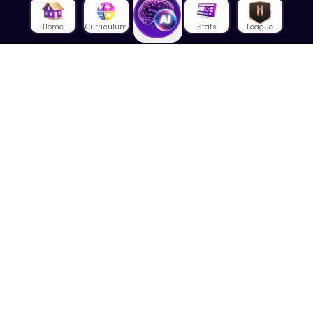
Home
Curriculum
Stats
League
About Us
About House of Math
Employees
Career
Media
Lectures
Blog
Contact