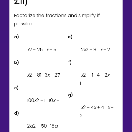
2.11)
Factorize the fractions and simplify if
possible:
a)
e)
x
2
2
5
x
5
2
x
2
8
x
2
−
+
−
−
b)
f)
x
2
8
1
3
x
2
7
x
2
1
4
2
x
−
+
−
−
1
c)
g)
1
0
0
x
2
1
1
0
x
1
−
−
x
2
4
x
4
x
−
+
−
d)
2
2
a
2
5
0
1
8
a
−
−