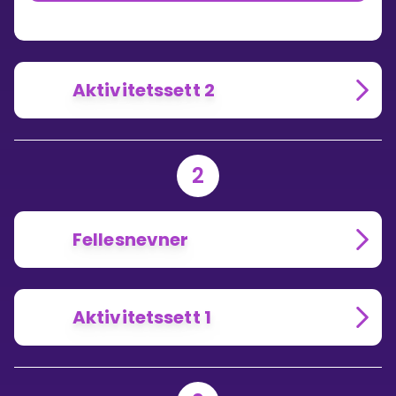
Aktivitetssett 2
2
Fellesnevner
Aktivitetssett 1