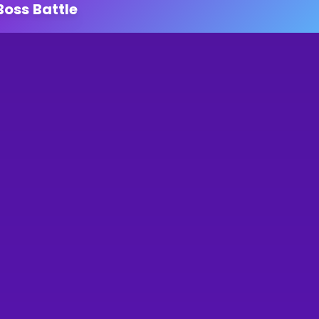
Boss Battle