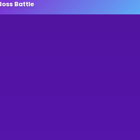
Boss Battle