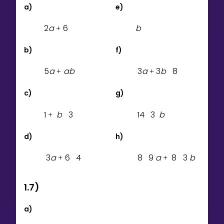
a)
e)
2
a
6
b
+
b)
f)
5
a
a
b
3
a
3
b
8
+
+
c)
g)
1
b
3
1
4
3
b
+
d)
h)
3
a
6
4
8
9
a
8
3
b
+
+
1.7)
a)