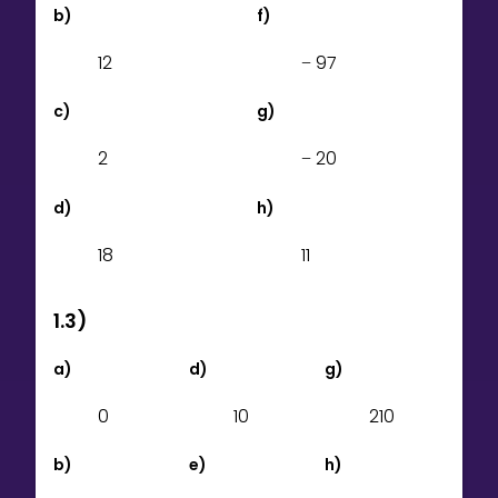
b)
f)
1
2
9
7
−
c)
g)
2
2
0
−
d)
h)
1
8
1
1
1.3)
a)
d)
g)
0
1
0
2
1
0
b)
e)
h)