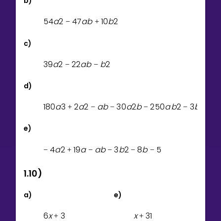
b)
5
4
a
2
4
7
a
b
1
0
b
2
−
+
c)
3
9
a
2
2
2
a
b
b
2
−
−
d)
1
8
0
a
3
2
a
2
a
b
3
0
a
2
b
2
5
0
a
b
2
3
b
2
4
+
−
−
−
−
−
e)
4
a
2
1
9
a
a
b
3
b
2
8
b
5
−
+
−
−
−
−
1.10)
a)
e)
6
x
3
x
3
1
+
+