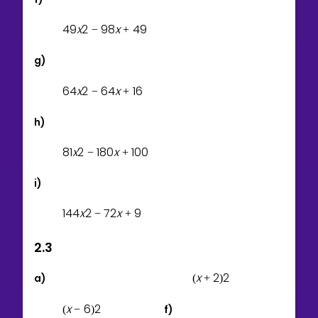
4
9
x
2
9
8
x
4
9
−
+
g)
6
4
x
2
6
4
x
1
6
−
+
h)
8
1
x
2
1
8
0
x
1
0
0
−
+
i)
1
4
4
x
2
7
2
x
9
−
+
2.3
x
2
2
a)
(
+
)
x
6
2
f)
(
−
)