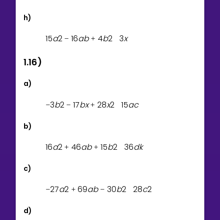
h)
1
5
a
2
1
6
a
b
4
b
2
3
x
−
+
1.16)
a)
3
b
2
1
7
b
x
2
8
x
2
1
5
a
c
−
−
+
b)
1
6
a
2
4
6
a
b
1
5
b
2
3
6
d
k
+
+
c)
2
7
a
2
6
9
a
b
3
0
b
2
2
8
c
2
−
+
−
d)