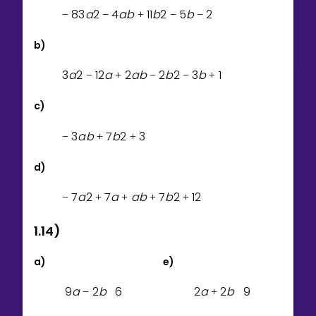
8
3
a
2
4
a
b
1
1
b
2
5
b
2
−
−
+
−
−
b)
3
a
2
1
2
a
2
a
b
2
b
2
3
b
1
−
+
−
−
+
c)
3
a
b
7
b
2
3
−
+
+
d)
7
a
2
7
a
a
b
7
b
2
1
2
−
+
+
+
+
1.14)
a)
e)
9
a
2
b
6
2
a
2
b
9
−
+