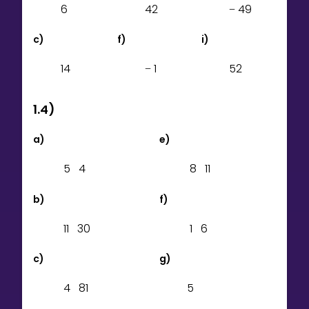
6
4
2
4
9
−
c)
f)
i)
1
4
1
5
2
−
1.4)
a)
e)
5
4
8
1
1
b)
f)
1
1
3
0
1
6
c)
g)
4
8
1
5