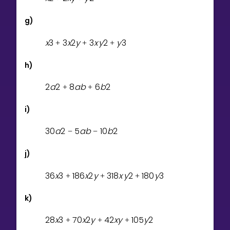
g)
x
3
3
x
2
y
3
x
y
2
y
3
+
+
+
h)
2
a
2
8
a
b
6
b
2
+
+
i)
3
0
a
2
5
a
b
1
0
b
2
−
−
j)
3
6
x
3
1
8
6
x
2
y
3
1
8
x
y
2
1
8
0
y
3
+
+
+
k)
2
8
x
3
7
0
x
2
y
4
2
x
y
1
0
5
y
2
+
+
+