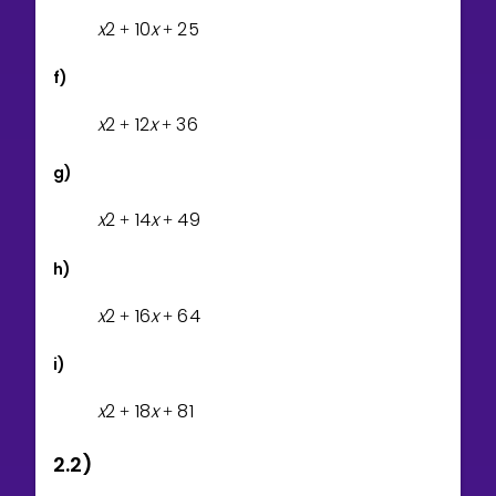
x
2
1
0
x
2
5
+
+
f)
x
2
1
2
x
3
6
+
+
g)
x
2
1
4
x
4
9
+
+
h)
x
2
1
6
x
6
4
+
+
i)
x
2
1
8
x
8
1
+
+
2.2)