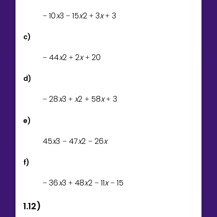
1
0
x
3
1
5
x
2
3
x
3
−
−
+
+
c)
4
4
x
2
2
x
2
0
−
+
+
d)
2
8
x
3
x
2
5
8
x
3
−
+
+
+
e)
4
5
x
3
4
7
x
2
2
6
x
−
−
f)
3
6
x
3
4
8
x
2
1
1
x
1
5
−
+
−
−
1.12)