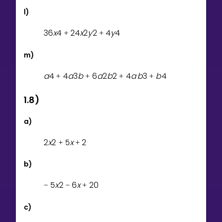
l)
3
6
x
4
2
4
x
2
y
2
4
y
4
+
+
m)
a
4
4
a
3
b
6
a
2
b
2
4
a
b
3
b
4
+
+
+
+
1.8)
a)
2
x
2
5
x
2
+
+
b)
5
x
2
6
x
2
0
−
−
+
c)