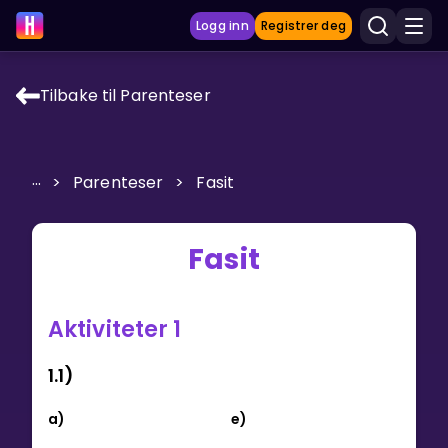
Logg inn
Registrer deg
Tilbake til Parenteser
LÆRINGSVERKTØY
Læreplan
...
>
Parenteser
>
Fasit
Privatundervisning
Vis mer
Fasit
SPILL
Aktiviteter 1
Gangetabellen
1.1)
Junior Matte
a)
e)
Vis mer