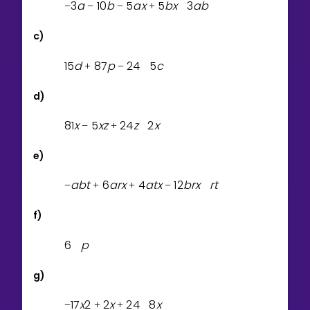
3
a
1
0
b
5
a
x
5
b
x
3
a
b
−
−
−
+
c)
1
5
d
8
7
p
2
4
5
c
+
−
d)
8
1
x
5
x
z
2
4
z
2
x
−
+
e)
a
b
t
6
a
r
x
4
a
t
x
1
2
b
r
x
r
t
−
+
+
−
f)
6
p
g)
1
7
x
2
2
x
2
4
8
x
−
+
+