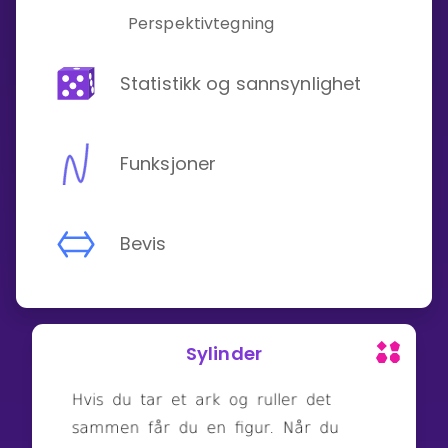
Perspektivtegning
Statistikk og sannsynlighet
Funksjoner
Bevis
Sylinder