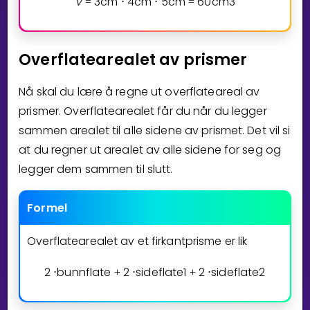
V
3
cm
4
cm
5
cm
6
0
cm
3
=
⋅
⋅
=
Overflatearealet av prismer
Nå skal du lære å regne ut overflateareal av
prismer. Overflatearealet får du når du legger
sammen arealet til alle sidene av prismet. Det vil si
at du regner ut arealet av alle sidene for seg og
legger dem sammen til slutt.
Formel
Overflatearealet av et firkantprisme er lik
2
bunnflate
2
sideflate
1
2
sideflate
2
⋅
+
⋅
+
⋅