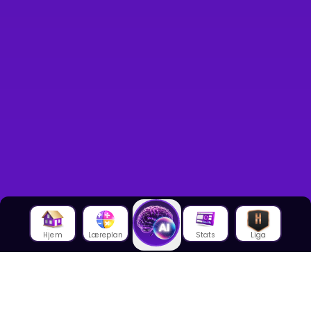
Hjem
Læreplan
Stats
Liga