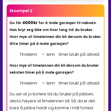
Eksempel 2
4
0
0
0
kr
Du
får
for
å
male
garasjen
til
naboen.
Han
bryr
seg
ikke
om
hvor
lang
tid
du
bruker.
Hvor
mye
vil
timelønnen
din
bli
dersom
du
bruker
åtte
timer
på
å
male
garasjen?
Timelønn
lønn
timer brukt på arbeid
=
Hvor mye vil timelønnen din bli dersom du bruker
seksten timer på å
male garasjen?
Timelønn
lønn
timer brukt på arbeid
=
Du ser at jo kortere tid du bruker på jobben,
desto høyere vil timelønnen bli. Så da er det
bare å jobbe hardt og komme i mål fortest