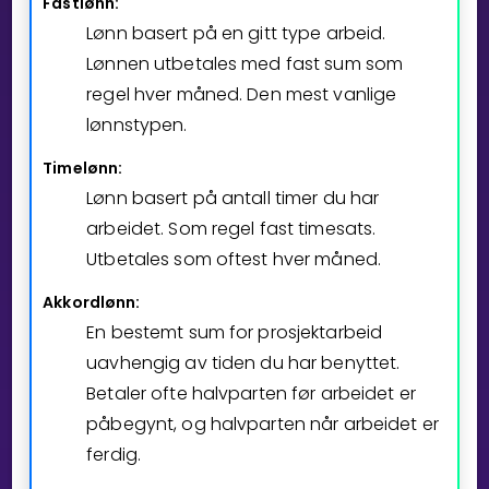
Fastlønn:
Lønn basert på en gitt type arbeid.
Bestill privatundervisning
Lønnen utbetales med fast sum som
regel hver måned. Den mest vanlige
Inviter en venn
lønnstypen.
LÆREPLAN
Velg læreplan
Timelønn:
Lønn basert på antall timer du har
Logg inn
arbeidet. Som regel fast timesats.
Utbetales som oftest hver måned.
Akkordlønn:
En bestemt sum for prosjektarbeid
uavhengig av tiden du har benyttet.
Betaler ofte halvparten før arbeidet er
påbegynt, og halvparten når arbeidet er
ferdig.