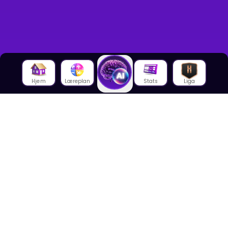
Hjem
Læreplan
Stats
Liga
Om oss
Om House of Math
Om ansatte
Karriere