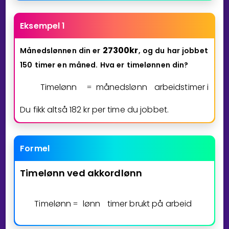
Eksempel 1
2
7
3
0
0
kr
Månedslønnen
din
er
,
og
du
har
jobbet
150
timer
en
måned.
Hva
er
timelønnen
din?
Timelønn
månedslønn
arbeidstimer i en
=
Du fikk altså
1
8
2
kr per time du jobbet.
Formel
Timelønn
ved
akkordlønn
Timelønn
lønn
timer brukt på arbeid
=