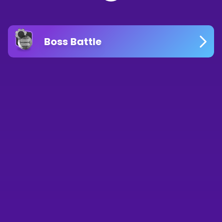
Boss Battle