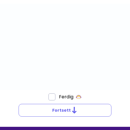
Ferdig
Fortsett