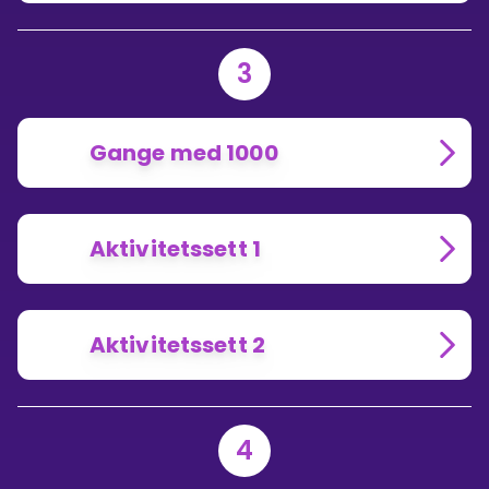
3
Gange med 1000
Aktivitetssett 1
Aktivitetssett 2
4