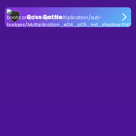
Boss Battle