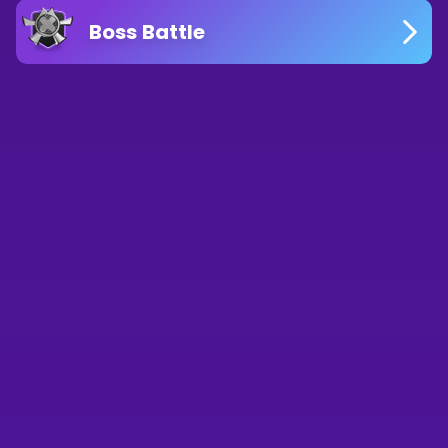
Boss Battle