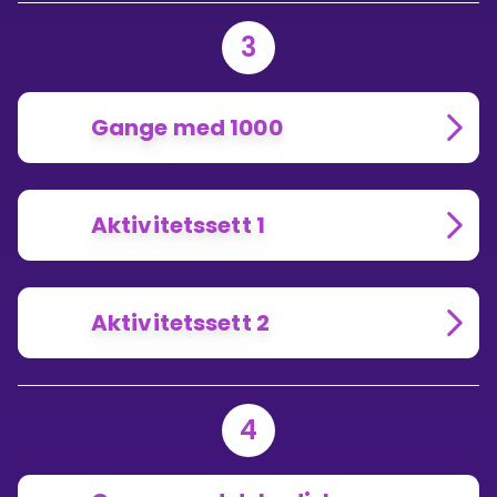
3
Gange med 1000
Aktivitetssett 1
Aktivitetssett 2
4