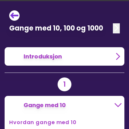
Gange med 10, 100 og 1000
Introduksjon
1
Gange med 10
Hvordan gange med 10