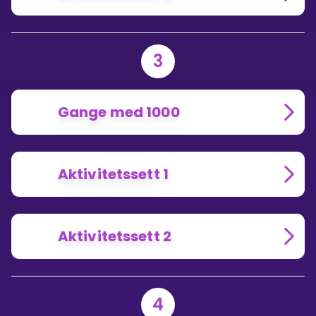
3
Gange med 1000
Aktivitetssett 1
Aktivitetssett 2
4