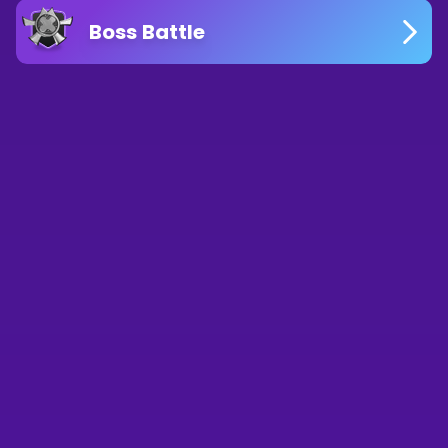
Boss Battle