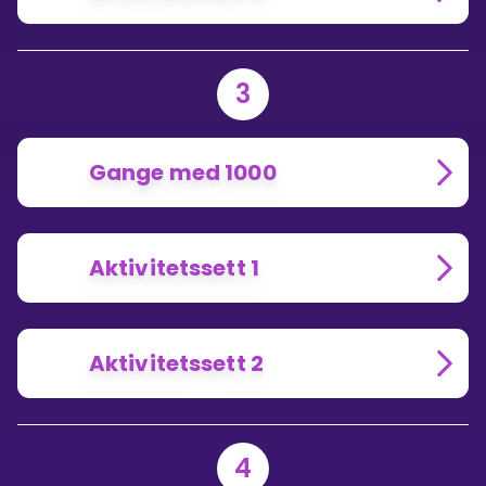
3
Gange med 1000
Aktivitetssett 1
Aktivitetssett 2
4