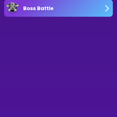
Boss Battle