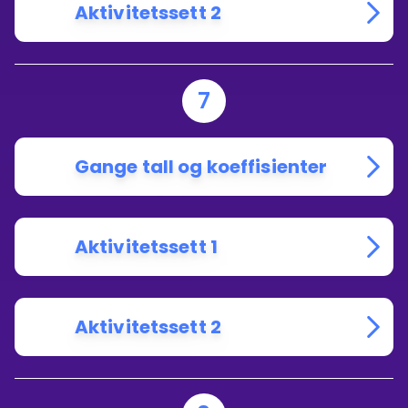
Aktivitetssett 2
7
Gange tall og koeffisienter
Aktivitetssett 1
Aktivitetssett 2