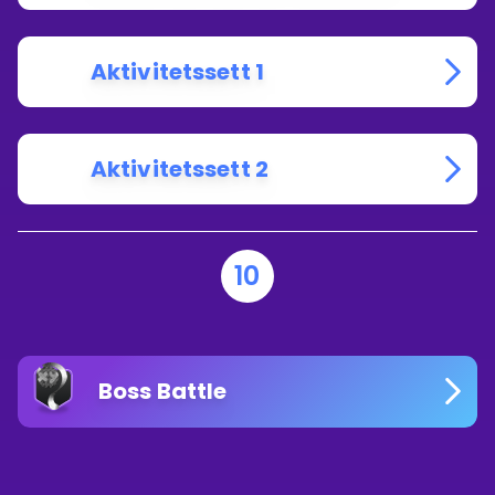
Aktivitetssett 1
Aktivitetssett 2
10
Boss Battle